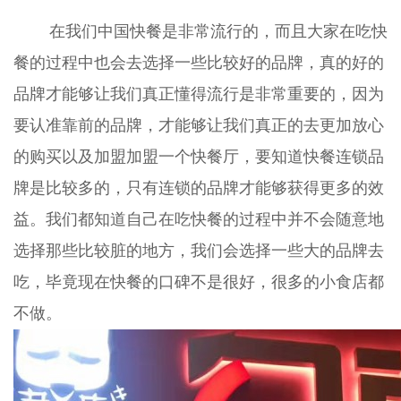
在我们中国快餐是非常流行的，而且大家在吃快
餐的过程中也会去选择一些比较好的品牌，真的好的
品牌才能够让我们真正懂得流行是非常重要的，因为
要认准靠前的品牌，才能够让我们真正的去更加放心
的购买以及加盟加盟一个快餐厅，要知道快餐连锁品
牌是比较多的，只有连锁的品牌才能够获得更多的效
益。我们都知道自己在吃快餐的过程中并不会随意地
选择那些比较脏的地方，我们会选择一些大的品牌去
吃，毕竟现在快餐的口碑不是很好，很多的小食店都
不做。