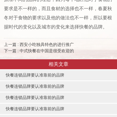
要求是不一样的，而且食材的选择也不一样，春夏秋
冬对于食物的要求以及他的做法也不一样，所以要根
据时代的变化以及城市的变化来选择快餐的品牌。
上一篇 : 西安小吃独具特色的进行推广
下一篇 : 中式快餐在中国是很受欢迎的
相关文章
快餐连锁品牌要认准靠前的品牌
快餐连锁品牌要认准靠前的品牌
快餐连锁品牌要认准靠前的品牌
快餐连锁品牌要认准靠前的品牌