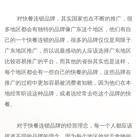
对快餐连锁品牌，其实国家也在不断的推广，很
多地区都会有独特的品牌像广东这个地区，他们有自
己的一个快餐连锁的品牌，很多的品牌仅仅是局限于
广东地区推广，所以说最感动的人应该选择广东地区
比较容易推广的平台，而其他的省份其实也是这样，
每个地区都会有一些自己的快餐的品牌，这些品牌在
推广的过程中更加容易被消费者知晓，因为他们在本
地经常听说这种品牌，或者说经常去吃这个品牌的快
餐。
对于快餐连锁品牌的经营理念，每一个人都应该
抓准不同的品牌的理念，因为每个地区他对于食物的