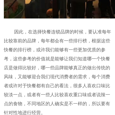
因此，在选择快餐连锁品牌的时候，要认准每年
比较靠前的品牌，每年都会有一些排行榜，根据这些
快餐的排行榜，或许我们能够有一些更加优质的参
考，这些参考的价值就是能够让我们知道哪一个快餐
店是做得比较好，哪一些品牌能够真正的做出传统的
风味，又能够迎合我们现代消费者的需求，每个消费
者或许对于快餐都有自己的看法，很多人喜欢口味比
较淡一点，或者有一些人比较喜欢重口味或者说辣一
点的食物，不同地区的人确实是不一样的，所以要有
针对性地进行经营。