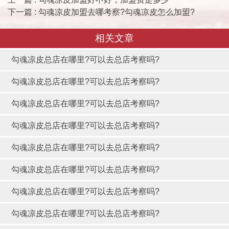
下一篇 : 勾魂凉皮加盟去哪考察?勾魂凉皮怎么加盟?
相关文章
勾魂凉皮总店在哪里?可以去总店考察吗?
勾魂凉皮总店在哪里?可以去总店考察吗?
勾魂凉皮总店在哪里?可以去总店考察吗?
勾魂凉皮总店在哪里?可以去总店考察吗?
勾魂凉皮总店在哪里?可以去总店考察吗?
勾魂凉皮总店在哪里?可以去总店考察吗?
勾魂凉皮总店在哪里?可以去总店考察吗?
勾魂凉皮总店在哪里?可以去总店考察吗?