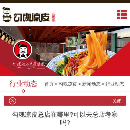
行业动态
首页
>
勾魂凉皮
>
新闻动态
>
行业动态
勾魂凉皮总店在哪里?可以去总店考察
吗?