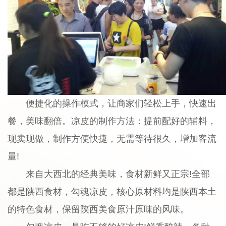
便捷化的操作模式，让商家们轻松上手，快速出
餐，美味翻倍。凉皮的制作方法：提前配好的辅料，
现卖现做，制作方便快捷，无需等待很久，增加客流
量!
来自大西北的经典美味，食材新鲜又正宗!全部
都是陕西食材，勾魂凉皮，核心原材料均是陕西本土
的特色食材，保留陕西美食原汁原味的风味。