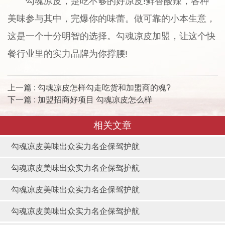
勾魂凉皮，是吃不够的好凉皮!鲜香酸辣，各种
美味参与其中，完爆你的味蕾。做可靠的小本生意，
这是一个十分明智的选择。勾魂凉皮加盟，让这个快
餐行业里的实力品牌为你撑腰!
上一篇 : 勾魂凉皮怎样勾走吃货和加盟商的魂?
下一篇 : 加盟招商好项目 勾魂凉皮怎么样
相关文章
勾魂凉皮美味出众实力名企保驾护航
勾魂凉皮美味出众实力名企保驾护航
勾魂凉皮美味出众实力名企保驾护航
勾魂凉皮美味出众实力名企保驾护航