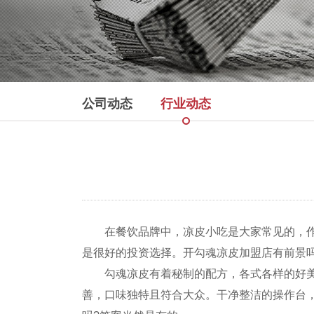
公司动态
行业动态
在餐饮品牌中，凉皮小吃是大家常见的，作为
是很好的投资选择。开勾魂凉皮加盟店有前景
勾魂凉皮有着秘制的配方，各式各样的好美味
善，口味独特且符合大众。干净整洁的操作台