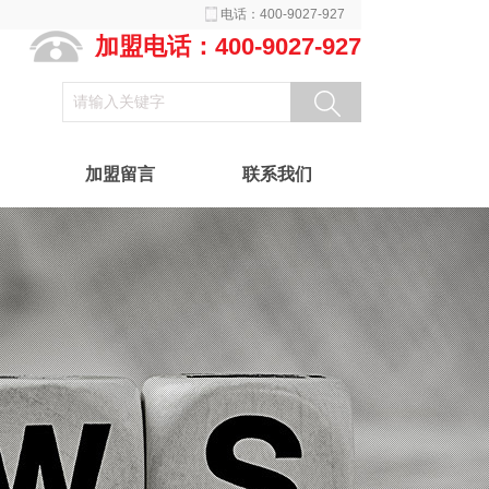
电话：400-9027-927
加盟电话：400-9027-927
加盟留言
联系我们