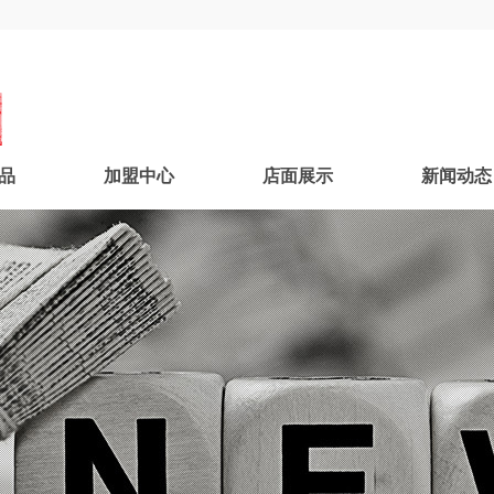
品
加盟中心
店面展示
新闻动态