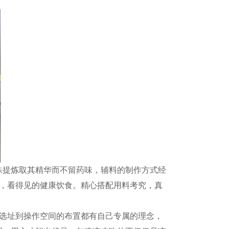
提炼取其精华而不留药味，辅料的制作方式经
式，看得见的健康饮食。精心搭配用料考究，真
选址到操作空间的布置都有自己专属的理念，