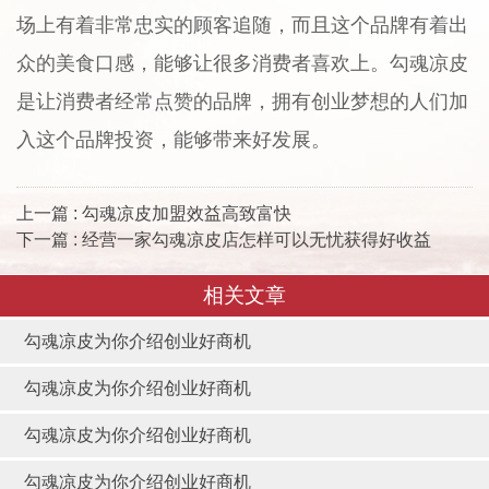
场上有着非常忠实的顾客追随，而且这个品牌有着出
众的美食口感，能够让很多消费者喜欢上。勾魂凉皮
是让消费者经常点赞的品牌，拥有创业梦想的人们加
入这个品牌投资，能够带来好发展。
上一篇 : 勾魂凉皮加盟效益高致富快
下一篇 : 经营一家勾魂凉皮店怎样可以无忧获得好收益
相关文章
勾魂凉皮为你介绍创业好商机
勾魂凉皮为你介绍创业好商机
勾魂凉皮为你介绍创业好商机
勾魂凉皮为你介绍创业好商机