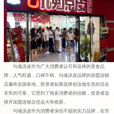
勾魂凉皮作为广大消费者认可和追捧的美食品
牌，人气旺盛，口碑不错。勾魂凉皮品牌的加盟连锁
店遍布全国各地，投资者如果选择创业做生意的话会
非常的可靠，它受到了很多消费者的信赖，投资者选
择开加盟连锁店也会大有收获。
勾魂凉皮作为消费者深信不疑的实力品牌，在市