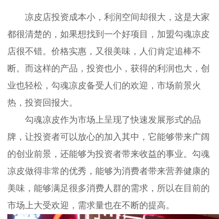
凉皮店投资成本小，利润空间却很大，这是大家
都很清楚的，如果想找到一个好项目，加盟勾魂凉皮
店很不错。价格实惠，又很美味，人们肯定追棒不
断。而这样的产品，投资也小，获得的利润也大，创
业也轻松，勾魂凉皮备受人们的欢迎，市场前景火
热，投资回报大。
勾魂凉皮作为市场上呈现了快速发展形式的品
牌，让投资者可以放心的加入其中，它能够带来广阔
的创业前景，还能够为投资者带来收益的事业。勾魂
凉皮做得非常的优秀，能够为消费者带来营养健康的
美味，能够满足很多消费人群的需求，所以在目前的
市场上大受欢迎，需求量也在不断的提高。