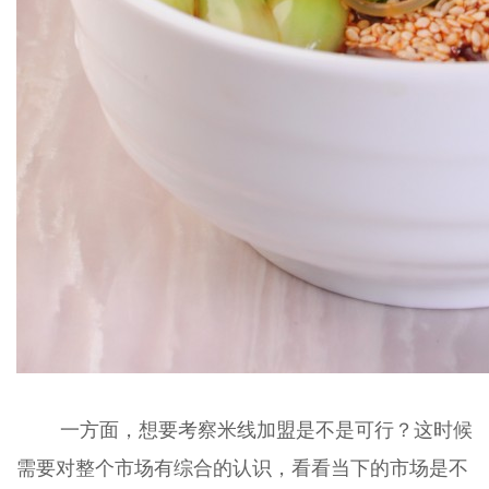
一方面，想要考察米线加盟是不是可行？这时候
需要对整个市场有综合的认识，看看当下的市场是不