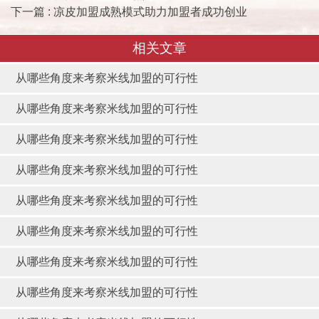
下一篇 : 凉皮加盟成熟模式助力加盟者成功创业
相关文章
从哪些角度来考察米线加盟的可行性
从哪些角度来考察米线加盟的可行性
从哪些角度来考察米线加盟的可行性
从哪些角度来考察米线加盟的可行性
从哪些角度来考察米线加盟的可行性
从哪些角度来考察米线加盟的可行性
从哪些角度来考察米线加盟的可行性
从哪些角度来考察米线加盟的可行性