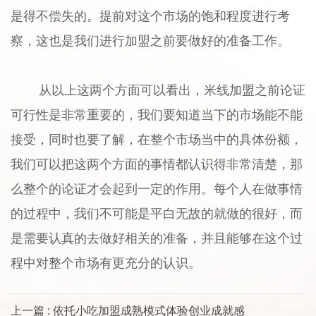
是得不偿失的。提前对这个市场的饱和程度进行考
察，这也是我们进行加盟之前要做好的准备工作。
从以上这两个方面可以看出，米线加盟之前论证
可行性是非常重要的，我们要知道当下的市场能不能
接受，同时也要了解，在整个市场当中的具体份额，
我们可以把这两个方面的事情都认识得非常清楚，那
么整个的论证才会起到一定的作用。每个人在做事情
的过程中，我们不可能是平白无故的就做的很好，而
是需要认真的去做好相关的准备，并且能够在这个过
程中对整个市场有更充分的认识。
上一篇 : 依托小吃加盟成熟模式体验创业成就感