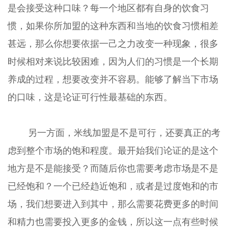
是会接受这种口味？每一个地区都有自身的饮食习
惯，如果你所加盟的这种东西和当地的饮食习惯相差
甚远，那么你想要依据一己之力改变一种现象，很多
时候相对来说比较困难，因为人们的习惯是一个长期
养成的过程，想要改变并不容易。能够了解当下市场
的口味，这是论证可行性最基础的东西。
另一方面，米线加盟是不是可行，还要真正的考
虑到整个市场的饱和程度。最开始我们论证的是这个
地方是不是能接受？而随后你也需要考虑市场是不是
已经饱和？一个已经趋近饱和，或者是过度饱和的市
场，我们想要进入到其中，那么需要花费更多的时间
和精力也需要投入更多的金钱，所以这一点有些时候