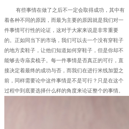
有些事情在做了之后不一定会取得成功，其中有
着各种不同的原因，而最为主要的原因就是我们对一
件事情可行性的论证，这对于大家来说是非常重要
的。正如同当下的市场，我们可以去一个没有穿鞋子
的地方卖鞋子，让他们知道如何穿鞋子，但是你却不
能够去寺庙卖梳子。每一件事情是否真正的可行，直
接决定着最终的成功与否，而我们在进行米线加盟之
前，同样需要论中这件事情是不是可行？只是在这个
过程中到底要选择什么样的角度来论证整个的事情。